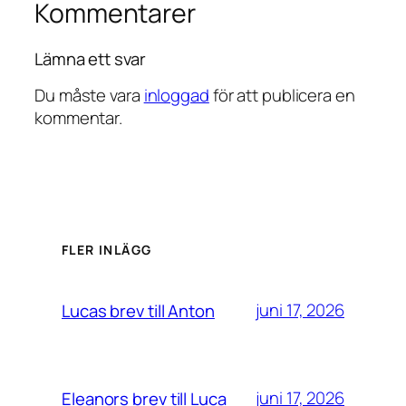
Kommentarer
Lämna ett svar
Du måste vara
inloggad
för att publicera en
kommentar.
FLER INLÄGG
juni 17, 2026
Lucas brev till Anton
juni 17, 2026
Eleanors brev till Luca