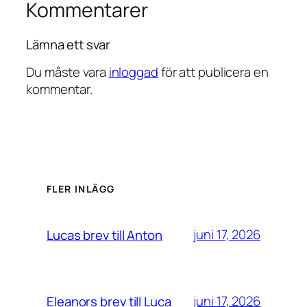
Kommentarer
Lämna ett svar
Du måste vara
inloggad
för att publicera en
kommentar.
FLER INLÄGG
juni 17, 2026
Lucas brev till Anton
juni 17, 2026
Eleanors brev till Luca