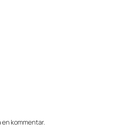
ra en kommentar.