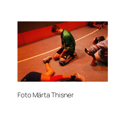
Foto Märta Thisner