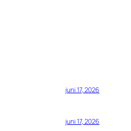
juni 17, 2026
juni 17, 2026