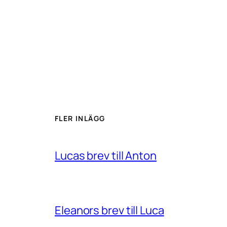
FLER INLÄGG
Lucas brev till Anton
Eleanors brev till Luca