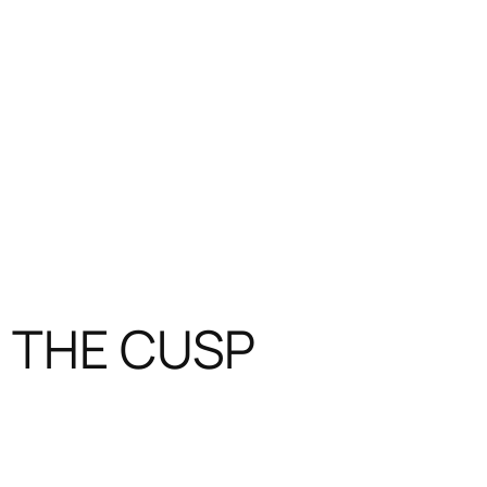
N THE CUSP