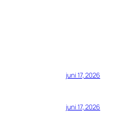
juni 17, 2026
juni 17, 2026