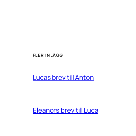
FLER INLÄGG
Lucas brev till Anton
Eleanors brev till Luca