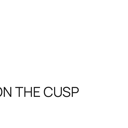
 ON THE CUSP