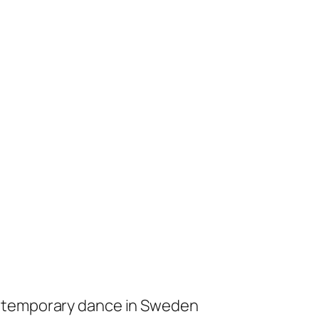
ontemporary dance in Sweden