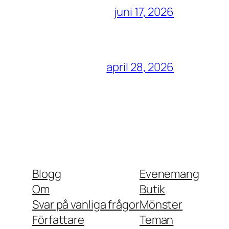
juni 17, 2026
april 28, 2026
Blogg
Evenemang
Om
Butik
Svar på vanliga frågor
Mönster
Författare
Teman