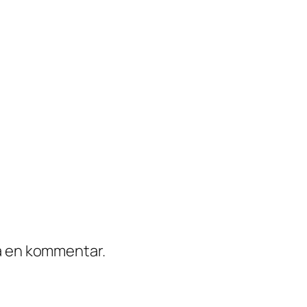
ra en kommentar.