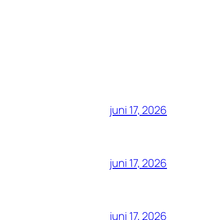
juni 17, 2026
juni 17, 2026
juni 17, 2026