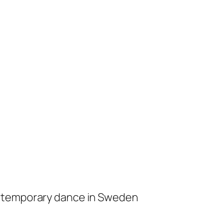
ontemporary dance in Sweden