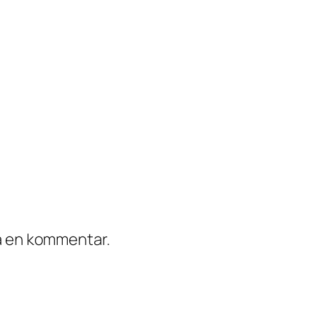
ra en kommentar.