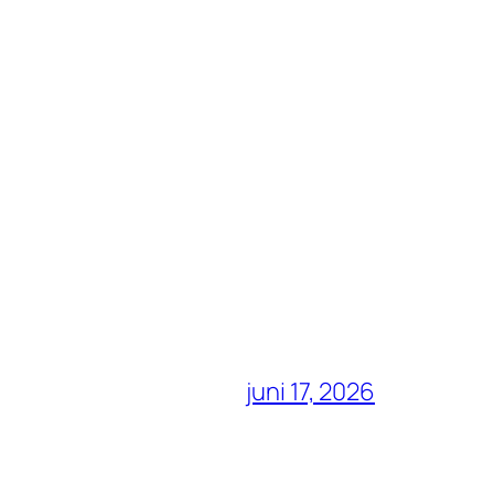
juni 17, 2026