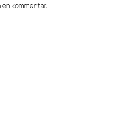
ra en kommentar.