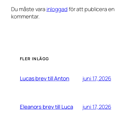
Du måste vara
inloggad
för att publicera en
kommentar.
FLER INLÄGG
juni 17, 2026
Lucas brev till Anton
juni 17, 2026
Eleanors brev till Luca