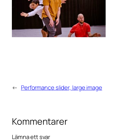
←
Performance slider, large image
Kommentarer
Lämna ett svar