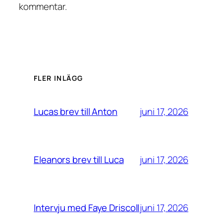
kommentar.
FLER INLÄGG
juni 17, 2026
Lucas brev till Anton
juni 17, 2026
Eleanors brev till Luca
juni 17, 2026
Intervju med Faye Driscoll