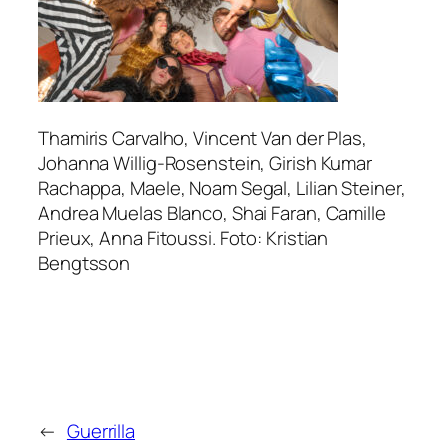
Thamiris Carvalho, Vincent Van der Plas,
Johanna Willig-Rosenstein, Girish Kumar
Rachappa, Maele, Noam Segal, Lilian Steiner,
Andrea Muelas Blanco, Shai Faran, Camille
Prieux, Anna Fitoussi. Foto: Kristian
Bengtsson
←
Guerrilla