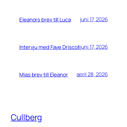
juni 17, 2026
Eleanors brev till Luca
juni 17, 2026
Intervju med Faye Driscoll
april 28, 2026
Mias brev till Eleanor
Cullberg