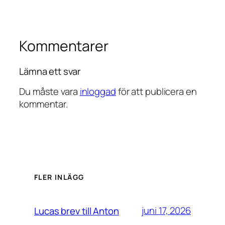
Kommentarer
Lämna ett svar
Du måste vara
inloggad
för att publicera en
kommentar.
FLER INLÄGG
juni 17, 2026
Lucas brev till Anton