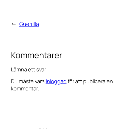
←
Guerrilla
Kommentarer
Lämna ett svar
Du måste vara
inloggad
för att publicera en
kommentar.