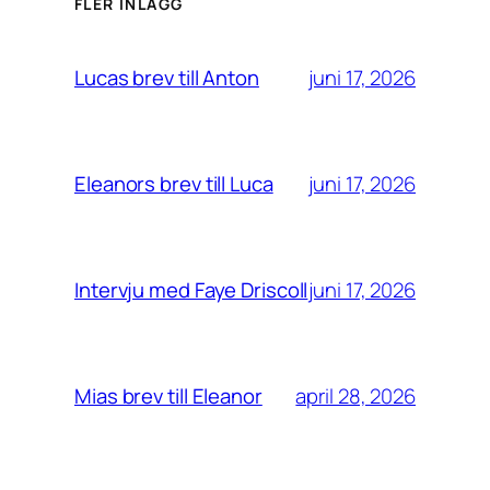
FLER INLÄGG
juni 17, 2026
Lucas brev till Anton
juni 17, 2026
Eleanors brev till Luca
juni 17, 2026
Intervju med Faye Driscoll
april 28, 2026
Mias brev till Eleanor