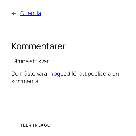
←
Guerrilla
Kommentarer
Lämna ett svar
Du måste vara
inloggad
för att publicera en
kommentar.
FLER INLÄGG