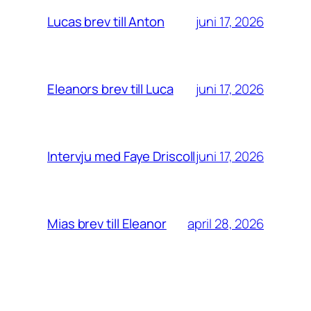
juni 17, 2026
Lucas brev till Anton
juni 17, 2026
Eleanors brev till Luca
juni 17, 2026
Intervju med Faye Driscoll
april 28, 2026
Mias brev till Eleanor