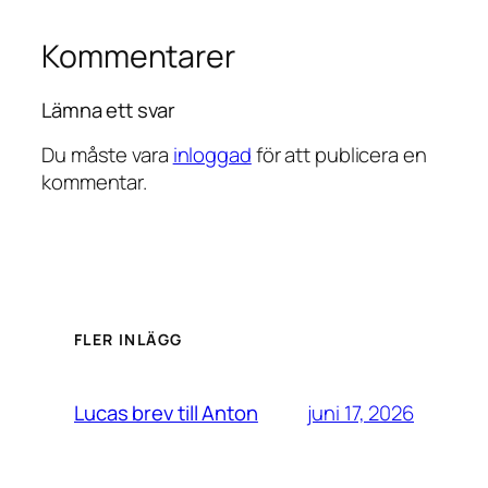
Kommentarer
Lämna ett svar
Du måste vara
inloggad
för att publicera en
kommentar.
FLER INLÄGG
juni 17, 2026
Lucas brev till Anton