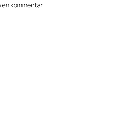
ra en kommentar.