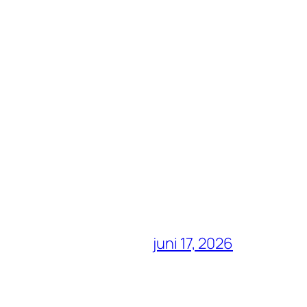
juni 17, 2026