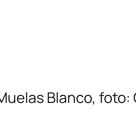
 Muelas Blanco, foto: