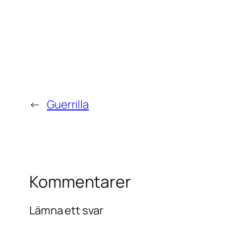
←
Guerrilla
Kommentarer
Lämna ett svar