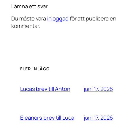
Lämna ett svar
Du måste vara
inloggad
för att publicera en
kommentar.
FLER INLÄGG
juni 17, 2026
Lucas brev till Anton
juni 17, 2026
Eleanors brev till Luca