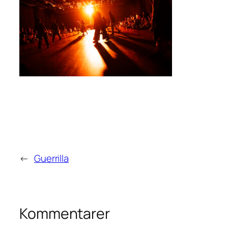
←
Guerrilla
Kommentarer