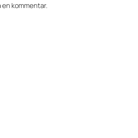
ra en kommentar.