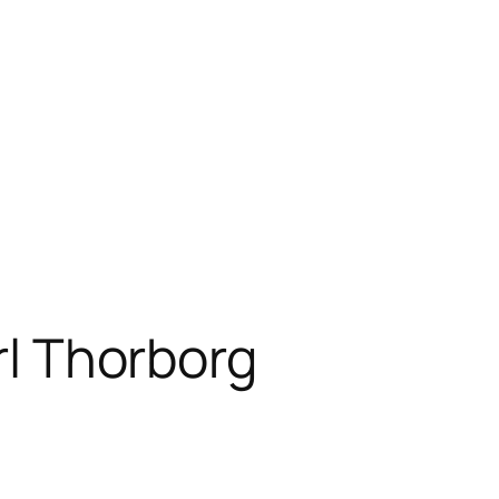
arl Thorborg