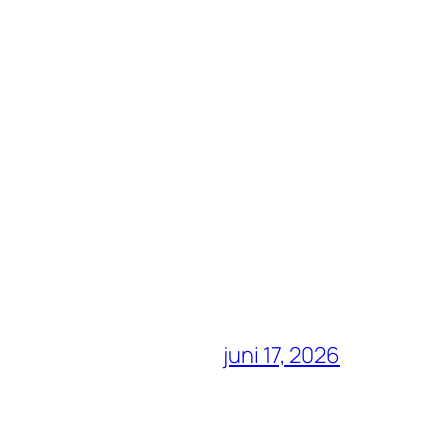
juni 17, 2026