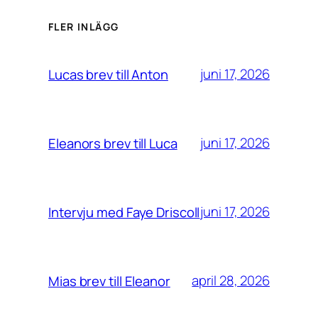
FLER INLÄGG
juni 17, 2026
Lucas brev till Anton
juni 17, 2026
Eleanors brev till Luca
juni 17, 2026
Intervju med Faye Driscoll
april 28, 2026
Mias brev till Eleanor