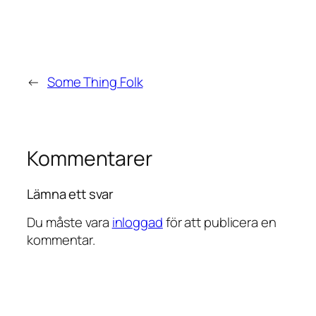
←
Some Thing Folk
Kommentarer
Lämna ett svar
Du måste vara
inloggad
för att publicera en
kommentar.