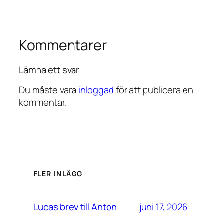
Kommentarer
Lämna ett svar
Du måste vara
inloggad
för att publicera en
kommentar.
FLER INLÄGG
juni 17, 2026
Lucas brev till Anton