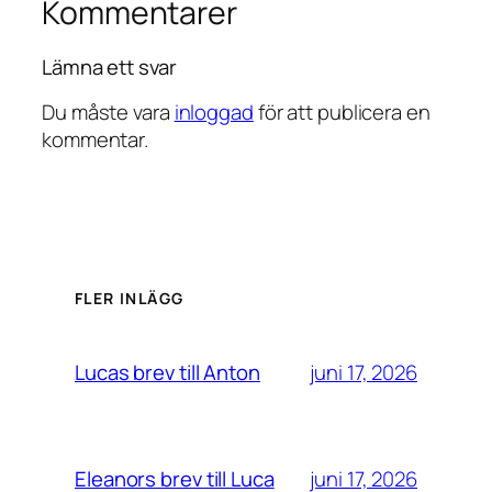
Kommentarer
Lämna ett svar
Du måste vara
inloggad
för att publicera en
kommentar.
FLER INLÄGG
juni 17, 2026
Lucas brev till Anton
juni 17, 2026
Eleanors brev till Luca