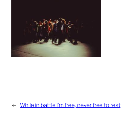
←
While in battle I’m free, never free to rest