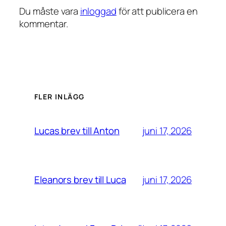
Du måste vara
inloggad
för att publicera en
kommentar.
FLER INLÄGG
juni 17, 2026
Lucas brev till Anton
juni 17, 2026
Eleanors brev till Luca