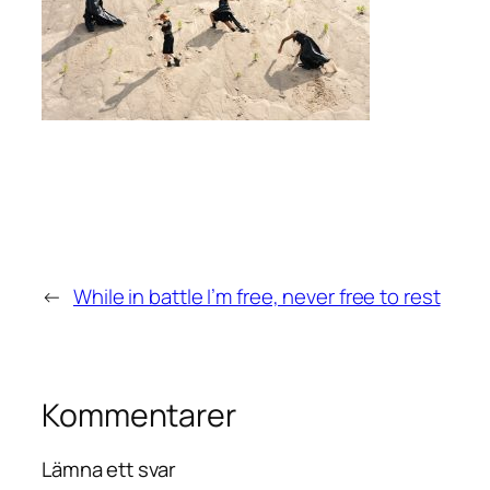
←
While in battle I’m free, never free to rest
Kommentarer
Lämna ett svar