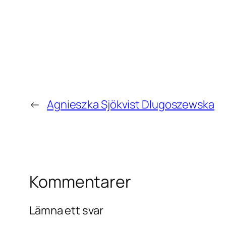
←
Agnieszka Sjökvist Dlugoszewska
Kommentarer
Lämna ett svar