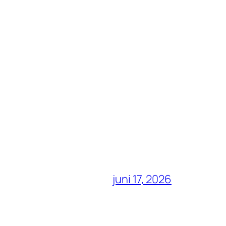
juni 17, 2026