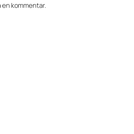
ra en kommentar.