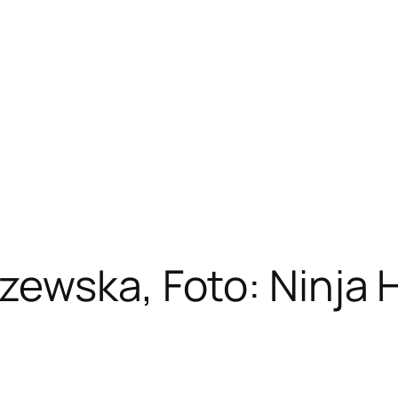
zewska, Foto: Ninja