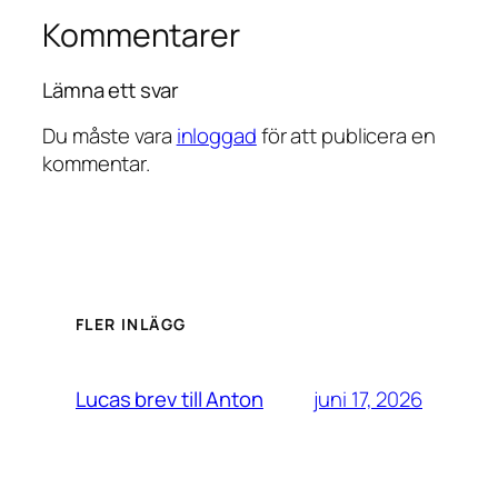
Kommentarer
Lämna ett svar
Du måste vara
inloggad
för att publicera en
kommentar.
FLER INLÄGG
juni 17, 2026
Lucas brev till Anton