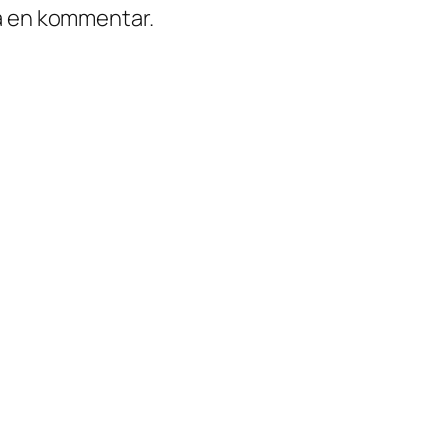
ra en kommentar.