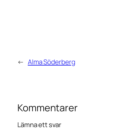
←
Alma Söderberg
Kommentarer
Lämna ett svar