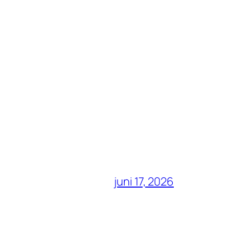
juni 17, 2026