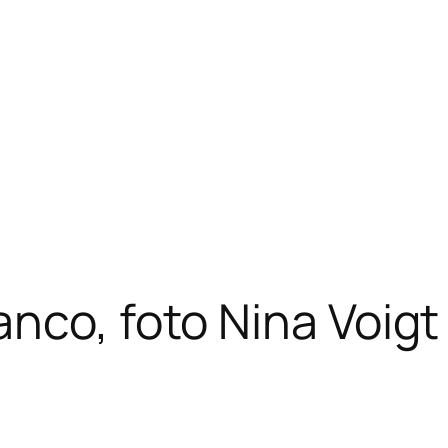
nco, foto Nina Voig