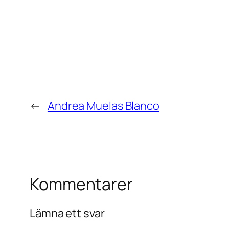
←
Andrea Muelas Blanco
Kommentarer
Lämna ett svar