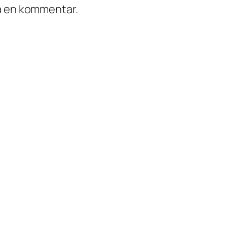
ra en kommentar.