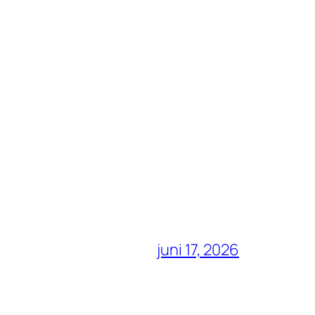
juni 17, 2026