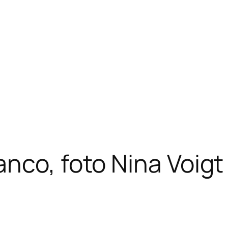
nco, foto Nina Voig