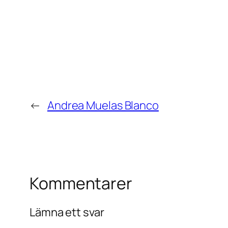
←
Andrea Muelas Blanco
Kommentarer
Lämna ett svar