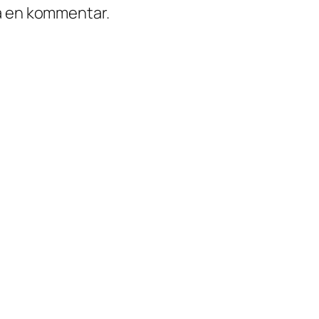
ra en kommentar.