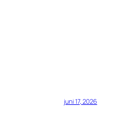
juni 17, 2026