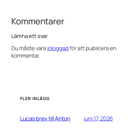
Kommentarer
Lämna ett svar
Du måste vara
inloggad
för att publicera en
kommentar.
FLER INLÄGG
juni 17, 2026
Lucas brev till Anton