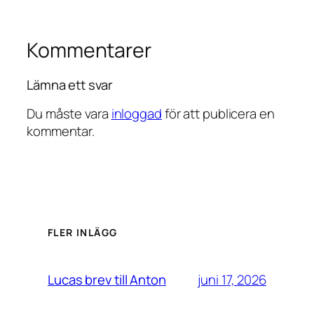
Kommentarer
Lämna ett svar
Du måste vara
inloggad
för att publicera en
kommentar.
FLER INLÄGG
juni 17, 2026
Lucas brev till Anton