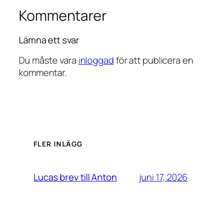
Kommentarer
Lämna ett svar
Du måste vara
inloggad
för att publicera en
kommentar.
FLER INLÄGG
juni 17, 2026
Lucas brev till Anton