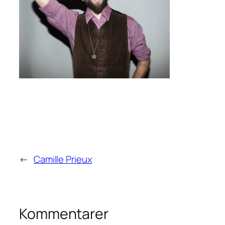
←
Camille Prieux
Kommentarer