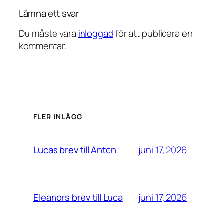
Lämna ett svar
Du måste vara
inloggad
för att publicera en
kommentar.
FLER INLÄGG
juni 17, 2026
Lucas brev till Anton
juni 17, 2026
Eleanors brev till Luca