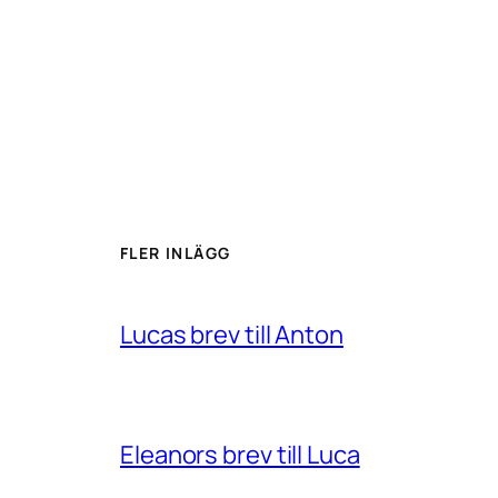
FLER INLÄGG
Lucas brev till Anton
Eleanors brev till Luca