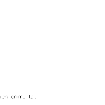
ra en kommentar.