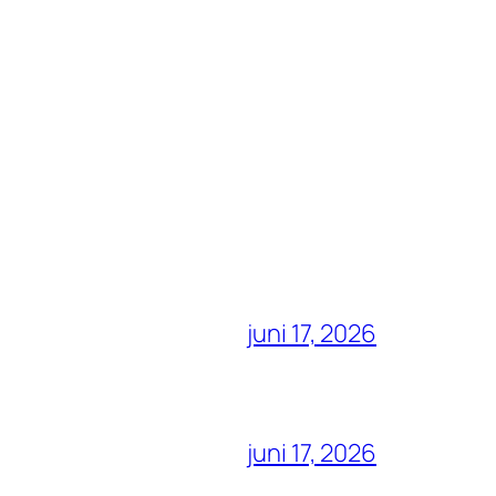
juni 17, 2026
juni 17, 2026