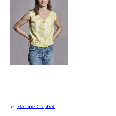
←
Eleanor Campbell