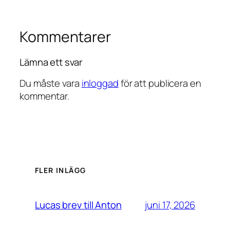
Kommentarer
Lämna ett svar
Du måste vara
inloggad
för att publicera en
kommentar.
FLER INLÄGG
juni 17, 2026
Lucas brev till Anton