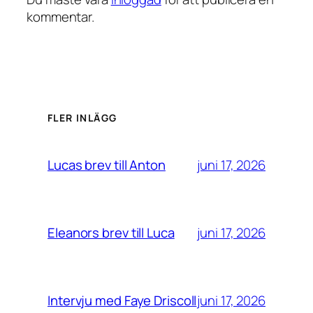
kommentar.
FLER INLÄGG
juni 17, 2026
Lucas brev till Anton
juni 17, 2026
Eleanors brev till Luca
juni 17, 2026
Intervju med Faye Driscoll