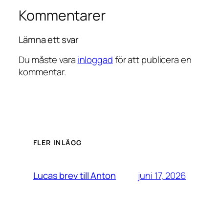
Kommentarer
Lämna ett svar
Du måste vara
inloggad
för att publicera en
kommentar.
FLER INLÄGG
juni 17, 2026
Lucas brev till Anton