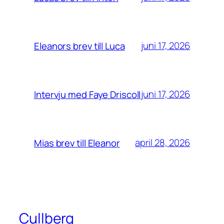
juni 17, 2026
Eleanors brev till Luca
juni 17, 2026
Intervju med Faye Driscoll
april 28, 2026
Mias brev till Eleanor
Cullberg