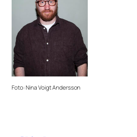
Foto: Nina Voigt Andersson