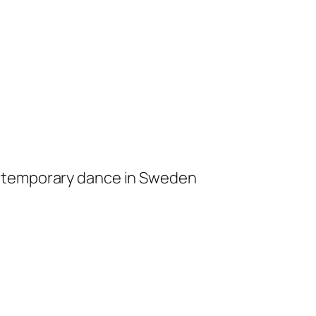
ontemporary dance in Sweden