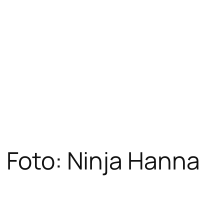
 Foto: Ninja Hanna