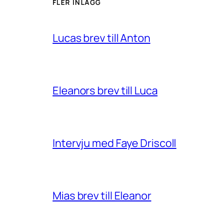
FLER INLÄGG
Lucas brev till Anton
Eleanors brev till Luca
Intervju med Faye Driscoll
Mias brev till Eleanor