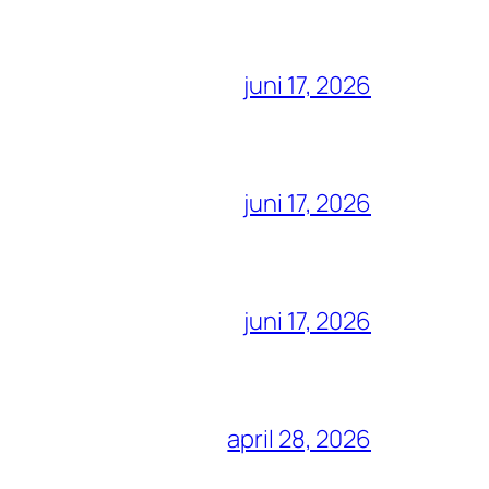
juni 17, 2026
juni 17, 2026
juni 17, 2026
april 28, 2026