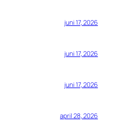
juni 17, 2026
juni 17, 2026
juni 17, 2026
april 28, 2026