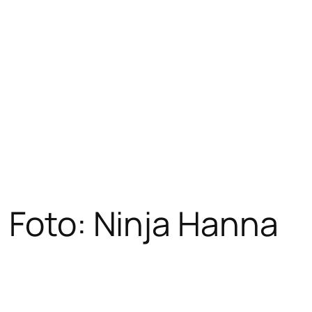
 Foto: Ninja Hanna