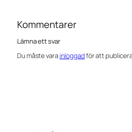
Kommentarer
Lämna ett svar
Du måste vara
inloggad
för att publice