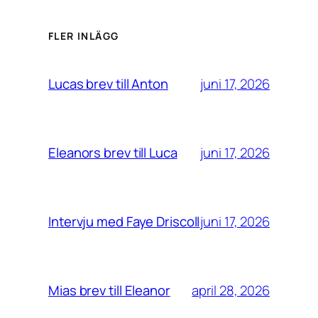
FLER INLÄGG
juni 17, 2026
Lucas brev till Anton
juni 17, 2026
Eleanors brev till Luca
juni 17, 2026
Intervju med Faye Driscoll
april 28, 2026
Mias brev till Eleanor