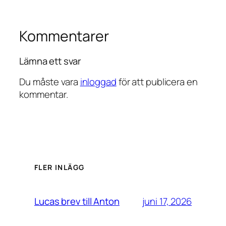
Kommentarer
Lämna ett svar
Du måste vara
inloggad
för att publicera en
kommentar.
FLER INLÄGG
juni 17, 2026
Lucas brev till Anton