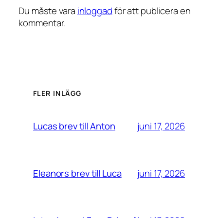
Du måste vara
inloggad
för att publicera en
kommentar.
FLER INLÄGG
juni 17, 2026
Lucas brev till Anton
juni 17, 2026
Eleanors brev till Luca