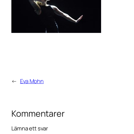
←
Eva Mohn
Kommentarer
Lämna ett svar