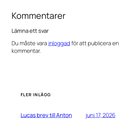
Kommentarer
Lämna ett svar
Du måste vara
inloggad
för att publicera en
kommentar.
FLER INLÄGG
juni 17, 2026
Lucas brev till Anton