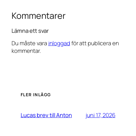
Kommentarer
Lämna ett svar
Du måste vara
inloggad
för att publicera en
kommentar.
FLER INLÄGG
juni 17, 2026
Lucas brev till Anton