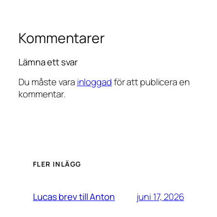
Kommentarer
Lämna ett svar
Du måste vara
inloggad
för att publicera en
kommentar.
FLER INLÄGG
juni 17, 2026
Lucas brev till Anton