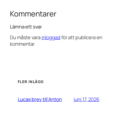
Kommentarer
Lämna ett svar
Du måste vara
inloggad
för att publicera en
kommentar.
FLER INLÄGG
juni 17, 2026
Lucas brev till Anton