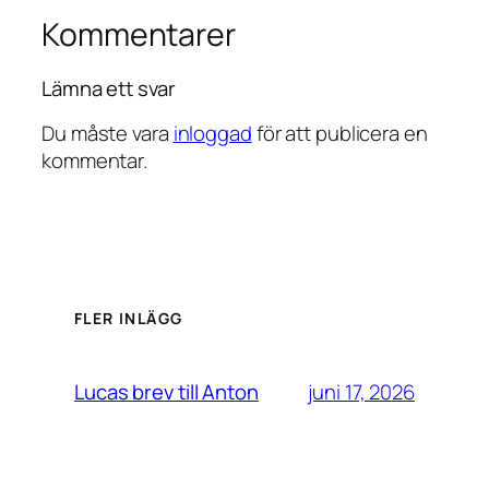
Kommentarer
Lämna ett svar
Du måste vara
inloggad
för att publicera en
kommentar.
FLER INLÄGG
juni 17, 2026
Lucas brev till Anton