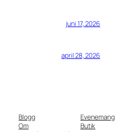
juni 17, 2026
april 28, 2026
Blogg
Evenemang
Om
Butik