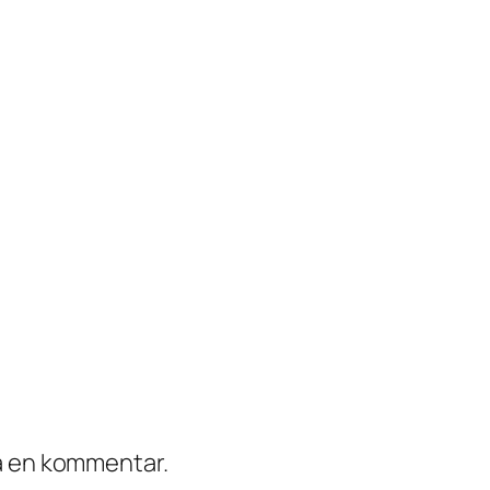
ra en kommentar.