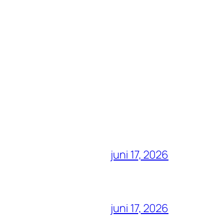
juni 17, 2026
juni 17, 2026