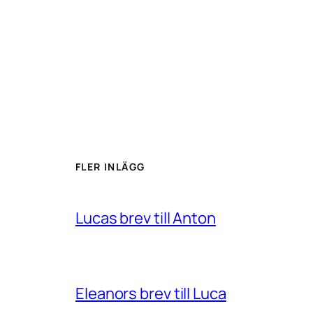
FLER INLÄGG
Lucas brev till Anton
Eleanors brev till Luca