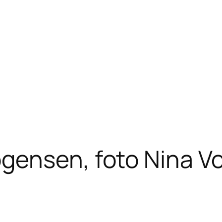
gensen, foto Nina V