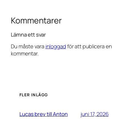
Kommentarer
Lämna ett svar
Du måste vara
inloggad
för att publicera en
kommentar.
FLER INLÄGG
juni 17, 2026
Lucas brev till Anton