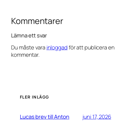
Kommentarer
Lämna ett svar
Du måste vara
inloggad
för att publicera en
kommentar.
FLER INLÄGG
juni 17, 2026
Lucas brev till Anton