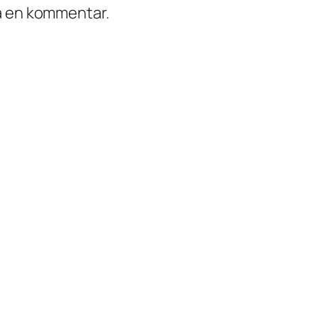
ra en kommentar.