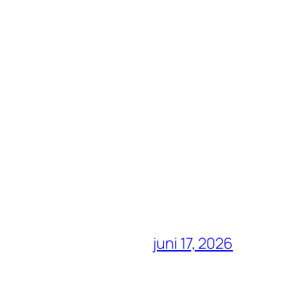
juni 17, 2026