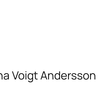
ina Voigt Andersson