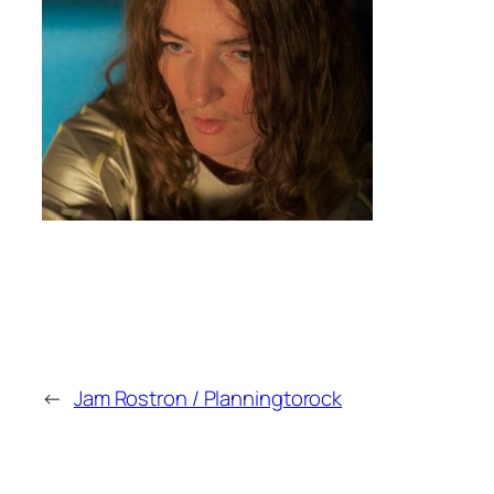
←
Jam Rostron / Planningtorock