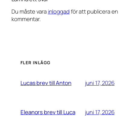
Du måste vara
inloggad
för att publicera en
kommentar.
FLER INLÄGG
juni 17, 2026
Lucas brev till Anton
juni 17, 2026
Eleanors brev till Luca