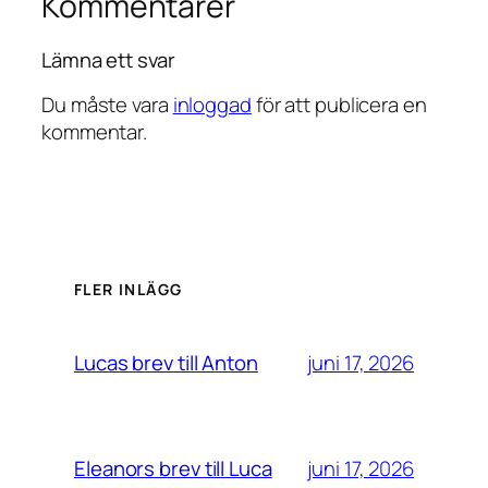
Kommentarer
Lämna ett svar
Du måste vara
inloggad
för att publicera en
kommentar.
FLER INLÄGG
juni 17, 2026
Lucas brev till Anton
juni 17, 2026
Eleanors brev till Luca