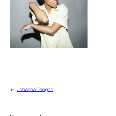
←
Johanna Tengan